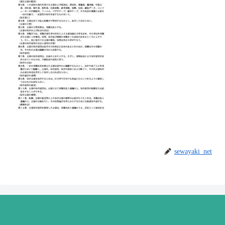
sewayaki_net