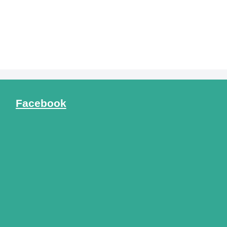
Facebook