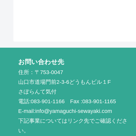
お問い合わせ先
住所：〒753-0047
山口市道場門前2-3-6どうもんビル１F
さぽらんて気付
電話:083-901-1166 Fax :083-901-1165
E-mail:info@yamaguchi-sewayaki.com
下記事業についてはリンク先でご確認くださ
い。